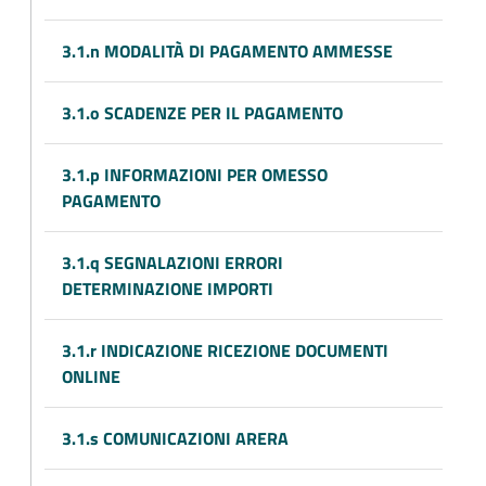
3.1.n MODALITÀ DI PAGAMENTO AMMESSE
3.1.o SCADENZE PER IL PAGAMENTO
3.1.p INFORMAZIONI PER OMESSO
PAGAMENTO
3.1.q SEGNALAZIONI ERRORI
DETERMINAZIONE IMPORTI
3.1.r INDICAZIONE RICEZIONE DOCUMENTI
ONLINE
3.1.s COMUNICAZIONI ARERA