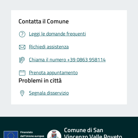
Contatta il Comune
Leggi le domande frequenti
Richiedi assistenza
Chiama il numero +39 0863 958114
Prenota appuntamento
Problemi in città
Segnala disservizio
Comune di San
Vincenzo Valle Roveto