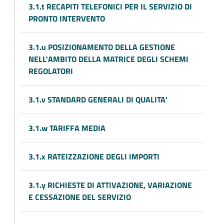
3.1.t RECAPITI TELEFONICI PER IL SERVIZIO DI
PRONTO INTERVENTO
3.1.u POSIZIONAMENTO DELLA GESTIONE
NELL'AMBITO DELLA MATRICE DEGLI SCHEMI
REGOLATORI
3.1.v STANDARD GENERALI DI QUALITA'
3.1.w TARIFFA MEDIA
3.1.x RATEIZZAZIONE DEGLI IMPORTI
3.1.y RICHIESTE DI ATTIVAZIONE, VARIAZIONE
E CESSAZIONE DEL SERVIZIO