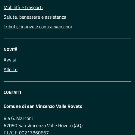
Mobilità e trasporti
Salute, benessere e assistenza
Tributi, finanze e contravvenzioni
NOVITÀ
Avvisi
Allerte
CONTATTI
Comune di san Vincenzo Valle Roveto
Via G. Marconi
67050 San Vincenzo Valle Roveto (AQ)
P.I./C.F. 00217860667