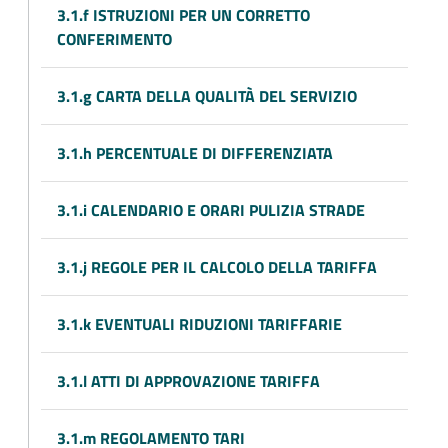
3.1.f ISTRUZIONI PER UN CORRETTO
CONFERIMENTO
3.1.g CARTA DELLA QUALITÀ DEL SERVIZIO
3.1.h PERCENTUALE DI DIFFERENZIATA
3.1.i CALENDARIO E ORARI PULIZIA STRADE
3.1.j REGOLE PER IL CALCOLO DELLA TARIFFA
3.1.k EVENTUALI RIDUZIONI TARIFFARIE
3.1.l ATTI DI APPROVAZIONE TARIFFA
3.1.m REGOLAMENTO TARI