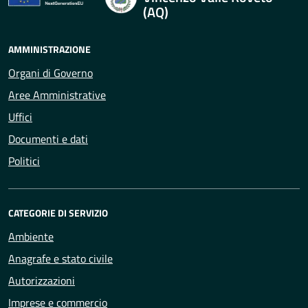
(AQ)
AMMINISTRAZIONE
Organi di Governo
Aree Amministrative
Uffici
Documenti e dati
Politici
CATEGORIE DI SERVIZIO
Ambiente
Anagrafe e stato civile
Autorizzazioni
Imprese e commercio