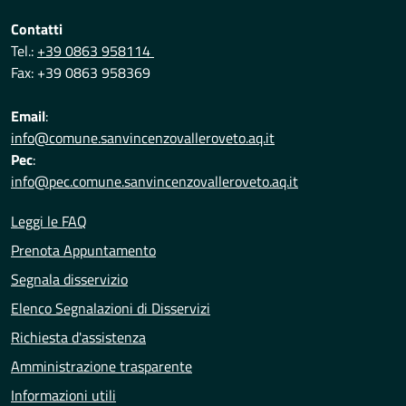
Contatti
Tel.:
+39 0863 958114
Fax: +39 0863 958369
Email
:
info@comune.sanvincenzovalleroveto.aq.it
Pec
:
info@pec.comune.sanvincenzovalleroveto.aq.it
Leggi le FAQ
Prenota Appuntamento
Segnala disservizio
Elenco Segnalazioni di Disservizi
Richiesta d'assistenza
Amministrazione trasparente
Informazioni utili