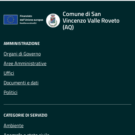
Comune di San
Vincenzo Valle Roveto
(AQ)
AMMINISTRAZIONE
Organi di Governo
Aree Amministrative
Uffici
Documenti e dati
Politici
CATEGORIE DI SERVIZIO
Ambiente