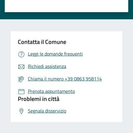
Contatta il Comune
Leggi le domande frequenti
Richiedi assistenza
Chiama il numero +39 0863 958114
Prenota appuntamento
Problemi in città
Segnala disservizio