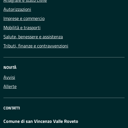
Anagrafe e stato civile
Autorizzazioni
Imprese e commercio
Mobilità e trasporti
Salute, benessere e assistenza
Tributi, finanze e contravvenzioni
NOVITÀ
Avvisi
Allerte
CONTATTI
Comune di san Vincenzo Valle Roveto