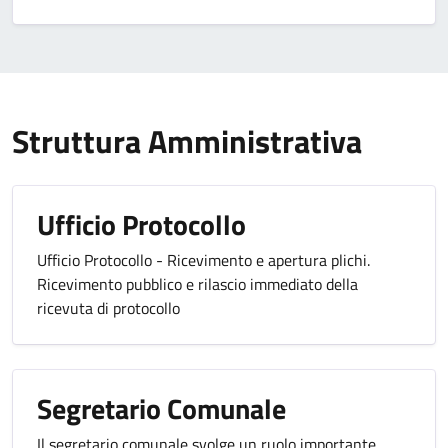
Struttura Amministrativa
Ufficio Protocollo
Ufficio Protocollo - Ricevimento e apertura plichi.
Ricevimento pubblico e rilascio immediato della
ricevuta di protocollo
Segretario Comunale
Il segretario comunale svolge un ruolo importante