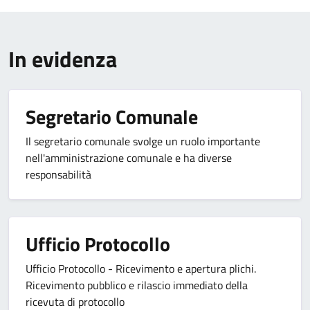
In evidenza
Segretario Comunale
Il segretario comunale svolge un ruolo importante
nell'amministrazione comunale e ha diverse
responsabilità
Ufficio Protocollo
Ufficio Protocollo - Ricevimento e apertura plichi.
Ricevimento pubblico e rilascio immediato della
ricevuta di protocollo