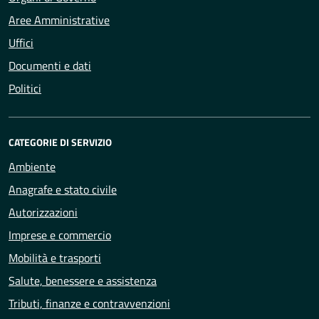
Aree Amministrative
Uffici
Documenti e dati
Politici
CATEGORIE DI SERVIZIO
Ambiente
Anagrafe e stato civile
Autorizzazioni
Imprese e commercio
Mobilità e trasporti
Salute, benessere e assistenza
Tributi, finanze e contravvenzioni