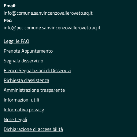
Email
:
info@comune.sanvincenzovalleroveto.aq.it
Pec
:
info@pec.comune.sanvincenzovalleroveto.aq.it
Leggi le FAQ
Prenota Appuntamento
Segnala disservizio
Elenco Segnalazioni di Disservizi
Richiesta d'assistenza
Amministrazione trasparente
Informazioni utili
Informativa privacy
Note Legali
Dichiarazione di accessibilità