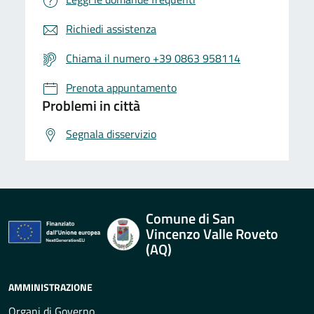
Richiedi assistenza
Chiama il numero +39 0863 958114
Prenota appuntamento
Problemi in città
Segnala disservizio
Comune di San
Vincenzo Valle Roveto
(AQ)
AMMINISTRAZIONE
Organi di Governo