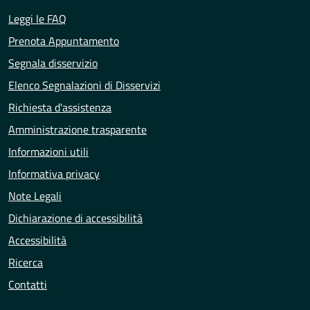
Leggi le FAQ
Prenota Appuntamento
Segnala disservizio
Elenco Segnalazioni di Disservizi
Richiesta d'assistenza
Amministrazione trasparente
Informazioni utili
Informativa privacy
Note Legali
Dichiarazione di accessibilità
Accessibilità
Ricerca
Contatti