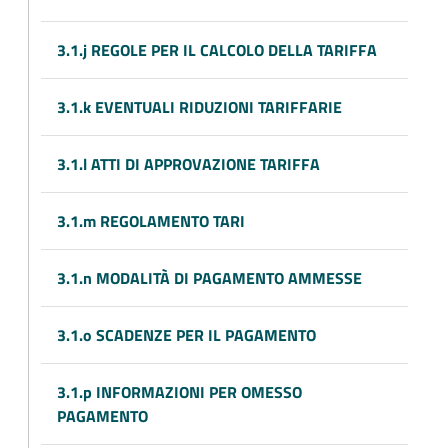
3.1.j REGOLE PER IL CALCOLO DELLA TARIFFA
3.1.k EVENTUALI RIDUZIONI TARIFFARIE
3.1.l ATTI DI APPROVAZIONE TARIFFA
3.1.m REGOLAMENTO TARI
3.1.n MODALITÀ DI PAGAMENTO AMMESSE
3.1.o SCADENZE PER IL PAGAMENTO
3.1.p INFORMAZIONI PER OMESSO
PAGAMENTO