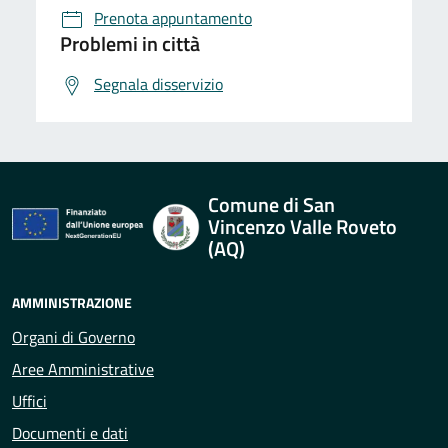
Prenota appuntamento
Problemi in città
Segnala disservizio
Comune di San
Vincenzo Valle Roveto
(AQ)
AMMINISTRAZIONE
Organi di Governo
Aree Amministrative
Uffici
Documenti e dati