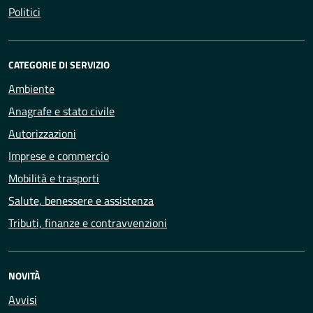
Politici
CATEGORIE DI SERVIZIO
Ambiente
Anagrafe e stato civile
Autorizzazioni
Imprese e commercio
Mobilità e trasporti
Salute, benessere e assistenza
Tributi, finanze e contravvenzioni
NOVITÀ
Avvisi