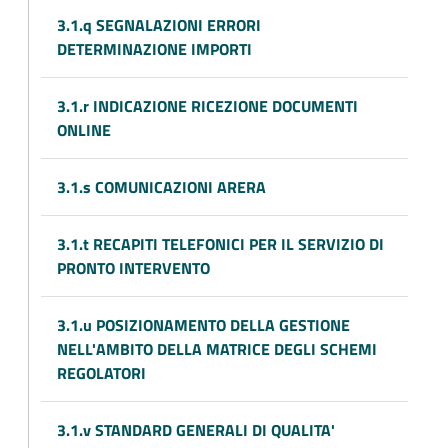
3.1.q SEGNALAZIONI ERRORI
DETERMINAZIONE IMPORTI
3.1.r INDICAZIONE RICEZIONE DOCUMENTI
ONLINE
3.1.s COMUNICAZIONI ARERA
3.1.t RECAPITI TELEFONICI PER IL SERVIZIO DI
PRONTO INTERVENTO
3.1.u POSIZIONAMENTO DELLA GESTIONE
NELL'AMBITO DELLA MATRICE DEGLI SCHEMI
REGOLATORI
3.1.v STANDARD GENERALI DI QUALITA'