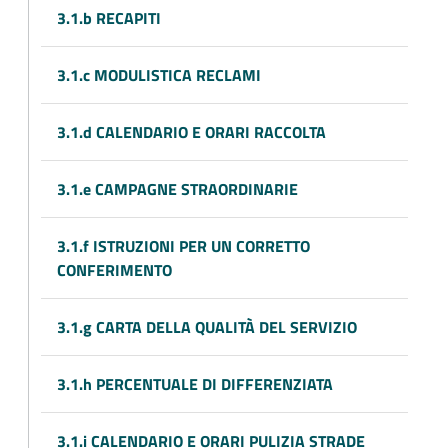
3.1.b RECAPITI
3.1.c MODULISTICA RECLAMI
3.1.d CALENDARIO E ORARI RACCOLTA
3.1.e CAMPAGNE STRAORDINARIE
3.1.f ISTRUZIONI PER UN CORRETTO
CONFERIMENTO
3.1.g CARTA DELLA QUALITÀ DEL SERVIZIO
3.1.h PERCENTUALE DI DIFFERENZIATA
3.1.i CALENDARIO E ORARI PULIZIA STRADE