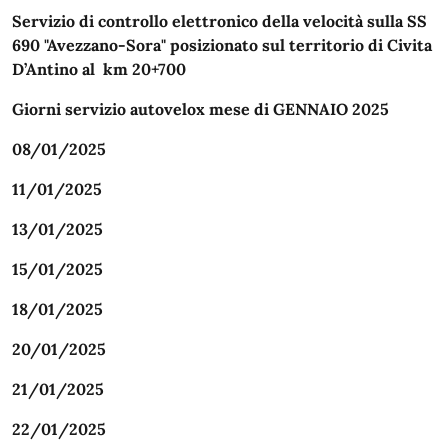
Servizio di controllo elettronico della velocità sulla SS
690 "Avezzano-Sora" posizionato sul territorio di Civita
D’Antino al km 20+700
Giorni servizio autovelox mese di GENNAIO 2025
08/01/2025
11/01/2025
13/01/2025
15/01/2025
18/01/2025
20/01/2025
21/01/2025
22/01/2025