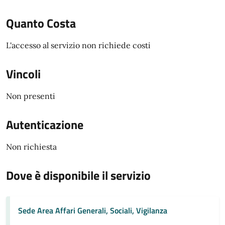
Quanto Costa
L'accesso al servizio non richiede costi
Vincoli
Non presenti
Autenticazione
Non richiesta
Dove è disponibile il servizio
Sede Area Affari Generali, Sociali, Vigilanza