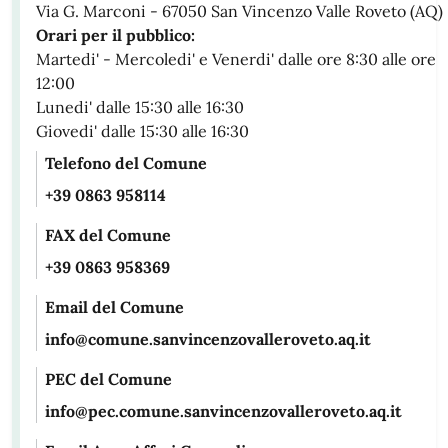
Via G. Marconi - 67050 San Vincenzo Valle Roveto (AQ)
Orari per il pubblico:
Martedi' - Mercoledi' e Venerdi' dalle ore 8:30 alle ore
12:00
Lunedi' dalle 15:30 alle 16:30
Giovedi' dalle 15:30 alle 16:30
Telefono del Comune
+39 0863 958114
FAX del Comune
+39 0863 958369
Email del Comune
info@comune.sanvincenzovalleroveto.aq.it
PEC del Comune
info@pec.comune.sanvincenzovalleroveto.aq.it