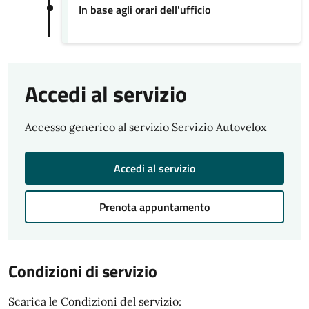
In base agli orari dell'ufficio
Accedi al servizio
Accesso generico al servizio Servizio Autovelox
Accedi al servizio
Prenota appuntamento
Condizioni di servizio
Scarica le Condizioni del servizio: