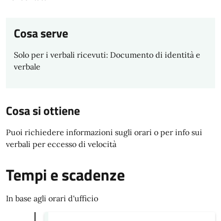
Cosa serve
Solo per i verbali ricevuti: Documento di identità e
verbale
Cosa si ottiene
Puoi richiedere informazioni sugli orari o per info sui
verbali per eccesso di velocità
Tempi e scadenze
In base agli orari d'ufficio