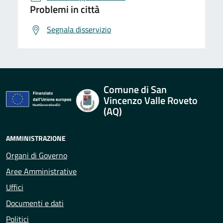
Problemi in città
Segnala disservizio
Comune di San
Vincenzo Valle Roveto
(AQ)
AMMINISTRAZIONE
Organi di Governo
Aree Amministrative
Uffici
Documenti e dati
Politici