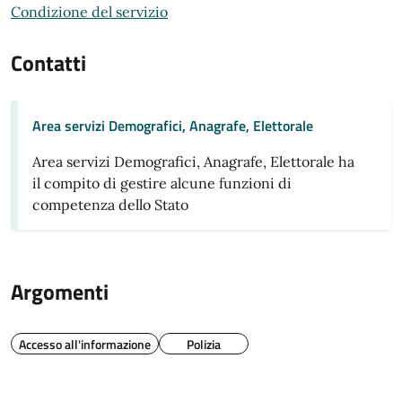
Condizione del servizio
Contatti
Area servizi Demografici, Anagrafe, Elettorale
Area servizi Demografici, Anagrafe, Elettorale ha
il compito di gestire alcune funzioni di
competenza dello Stato
Argomenti
Accesso all'informazione
Polizia