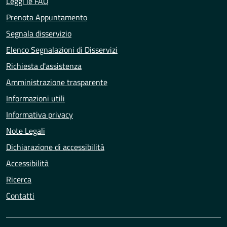
Leggi le FAQ
Prenota Appuntamento
Segnala disservizio
Elenco Segnalazioni di Disservizi
Richiesta d'assistenza
Amministrazione trasparente
Informazioni utili
Informativa privacy
Note Legali
Dichiarazione di accessibilità
Accessibilità
Ricerca
Contatti