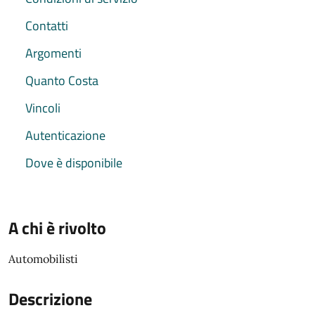
Contatti
Argomenti
Quanto Costa
Vincoli
Autenticazione
Dove è disponibile
A chi è rivolto
Automobilisti
Descrizione