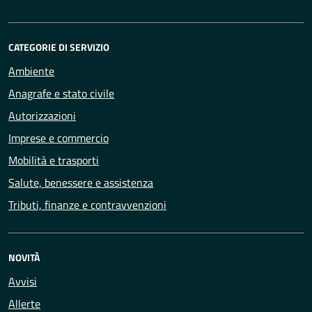
CATEGORIE DI SERVIZIO
Ambiente
Anagrafe e stato civile
Autorizzazioni
Imprese e commercio
Mobilità e trasporti
Salute, benessere e assistenza
Tributi, finanze e contravvenzioni
NOVITÀ
Avvisi
Allerte