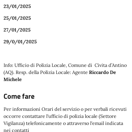
23/01/2025
25/01/2025
27/01/2025
29/0/01/2025
Info: Ufficio di Polizia Locale, Comune di Civita d’Antino
(AQ). Resp. della Polizia Locale: Agente
Riccardo De
Michele
Come fare
Per informazioni Orari del servizio o per verbali ricevuti
occorre contattare l'ufficio di polizia locale (Settore
Vigilanza) telefonicamente o attraverso l'email indicata
nei contatti