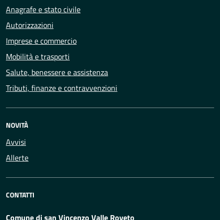
Anagrafe e stato civile
Autorizzazioni
Imprese e commercio
Mobilità e trasporti
Salute, benessere e assistenza
Tributi, finanze e contravvenzioni
NOVITÀ
Avvisi
Allerte
CONTATTI
Comune di san Vincenzo Valle Roveto