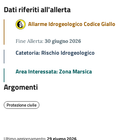
Dati riferiti all'allerta
Allarme Idrogeologico Codice Giallo
Fine Allerta:
30 giugno 2026
Catetoria: Rischio Idrogeologico
Area Interessata: Zona Marsica
Argomenti
Protezione civile
Ultimo aggiornamento:
29 giugno 2026