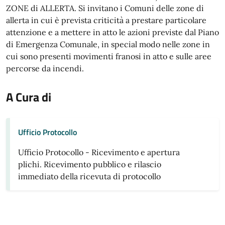
ZONE di ALLERTA. Si invitano i Comuni delle zone di
allerta in cui è prevista criticità a prestare particolare
attenzione e a mettere in atto le azioni previste dal Piano
di Emergenza Comunale, in special modo nelle zone in
cui sono presenti movimenti franosi in atto e sulle aree
percorse da incendi.
A Cura di
Ufficio Protocollo
Ufficio Protocollo - Ricevimento e apertura
plichi. Ricevimento pubblico e rilascio
immediato della ricevuta di protocollo