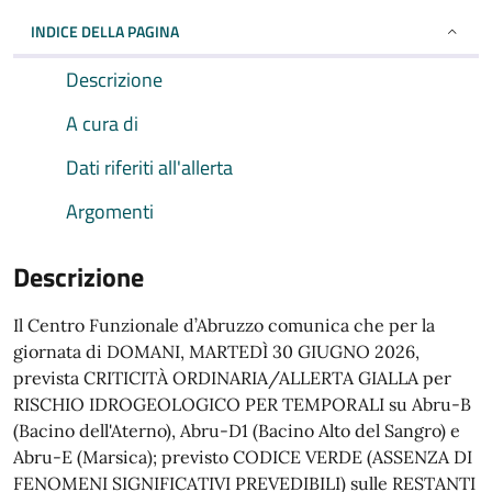
INDICE DELLA PAGINA
Descrizione
A cura di
Dati riferiti all'allerta
Argomenti
Descrizione
Il Centro Funzionale d’Abruzzo comunica che per la
giornata di DOMANI, MARTEDÌ 30 GIUGNO 2026,
prevista CRITICITÀ ORDINARIA/ALLERTA GIALLA per
RISCHIO IDROGEOLOGICO PER TEMPORALI su Abru-B
(Bacino dell'Aterno), Abru-D1 (Bacino Alto del Sangro) e
Abru-E (Marsica); previsto CODICE VERDE (ASSENZA DI
FENOMENI SIGNIFICATIVI PREVEDIBILI) sulle RESTANTI