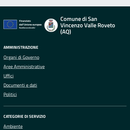
Comune di San
Vincenzo Valle Roveto
(AQ)
AMMINISTRAZIONE
Organi di Governo
Aree Amministrative
Uffici
Documenti e dati
Politici
CATEGORIE DI SERVIZIO
Ambiente