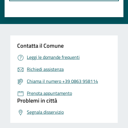
Contatta il Comune
Leggi le domande frequenti
Richiedi assistenza
Chiama il numero +39 0863 958114
Prenota appuntamento
Problemi in città
Segnala disservizio