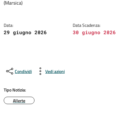
(Marsica)
Data:
Data Scadenza:
29 giugno 2026
30 giugno 2026
Condividi
Vedi azioni
Tipo Notizia:
Allerte