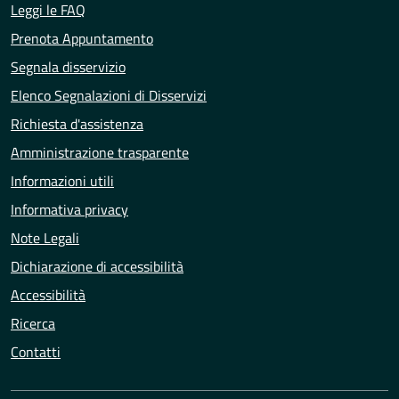
Leggi le FAQ
Prenota Appuntamento
Segnala disservizio
Elenco Segnalazioni di Disservizi
Richiesta d'assistenza
Amministrazione trasparente
Informazioni utili
Informativa privacy
Note Legali
Dichiarazione di accessibilità
Accessibilità
Ricerca
Contatti