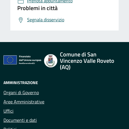
Prenota appuntamento
Problemi in città
Segnala disservizio
Comune di San
Vincenzo Valle Roveto
(AQ)
AMMINISTRAZIONE
Organi di Governo
Aree Amministrative
Uffici
Documenti e dati