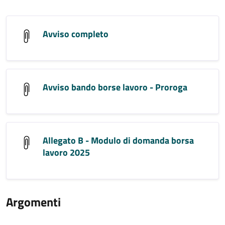
Avviso completo
Avviso bando borse lavoro - Proroga
Allegato B - Modulo di domanda borsa
lavoro 2025
Argomenti