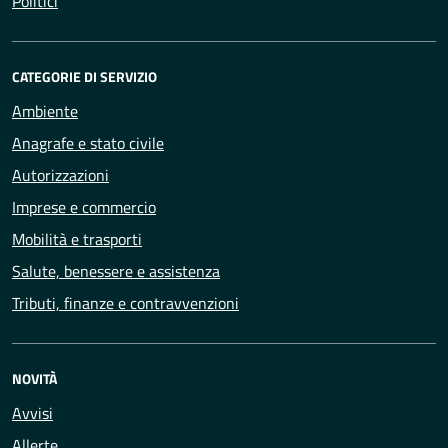
Politici
CATEGORIE DI SERVIZIO
Ambiente
Anagrafe e stato civile
Autorizzazioni
Imprese e commercio
Mobilità e trasporti
Salute, benessere e assistenza
Tributi, finanze e contravvenzioni
NOVITÀ
Avvisi
Allerte