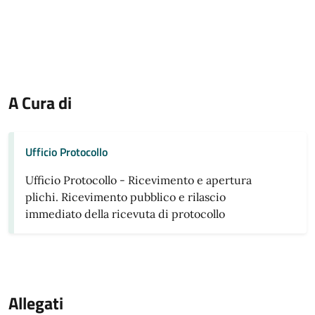
A Cura di
Ufficio Protocollo
Ufficio Protocollo - Ricevimento e apertura
plichi. Ricevimento pubblico e rilascio
immediato della ricevuta di protocollo
Allegati