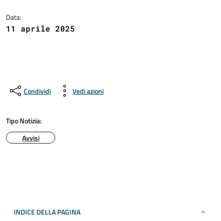
Data:
11 aprile 2025
Condividi
Vedi azioni
Tipo Notizia:
Avvisi
INDICE DELLA PAGINA