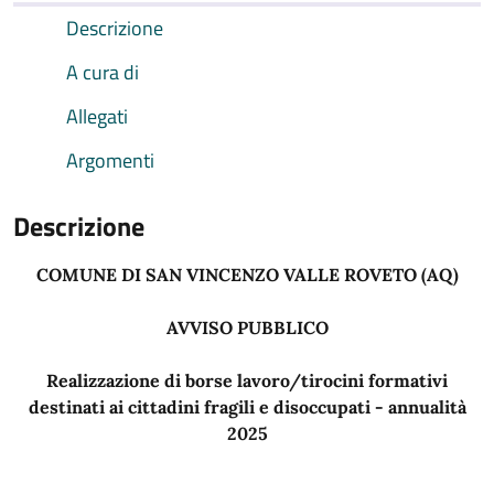
Descrizione
A cura di
Allegati
Argomenti
Descrizione
COMUNE DI SAN VINCENZO VALLE ROVETO (AQ)
AVVISO PUBBLICO
Realizzazione di borse lavoro/tirocini formativi
destinati ai cittadini fragili e disoccupati - annualità
2025