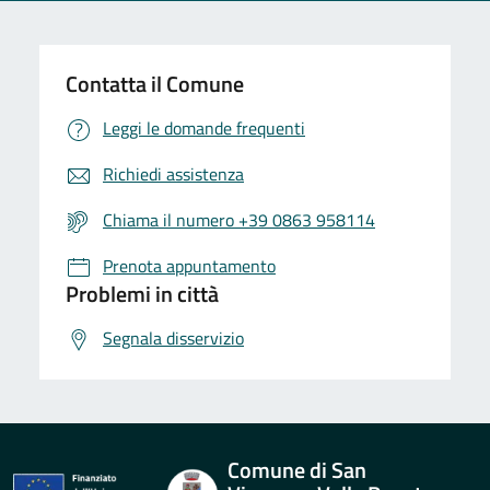
Contatta il Comune
Leggi le domande frequenti
Richiedi assistenza
Chiama il numero +39 0863 958114
Prenota appuntamento
Problemi in città
Segnala disservizio
Comune di San