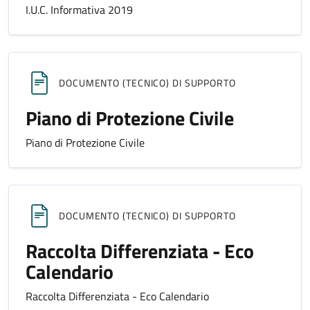
I.U.C. Informativa 2019
DOCUMENTO (TECNICO) DI SUPPORTO
Piano di Protezione Civile
Piano di Protezione Civile
DOCUMENTO (TECNICO) DI SUPPORTO
Raccolta Differenziata - Eco
Calendario
Raccolta Differenziata - Eco Calendario