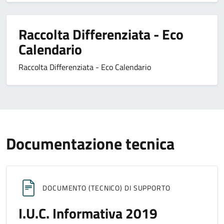
Raccolta Differenziata - Eco
Calendario
Raccolta Differenziata - Eco Calendario
Documentazione tecnica
DOCUMENTO (TECNICO) DI SUPPORTO
I.U.C. Informativa 2019