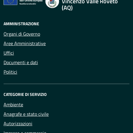
Vincenzo Valle Roveto
(AQ)
AMMINISTRAZIONE
Organi di Governo
Aree Amministrative
Uffici
Documenti e dati
Politici
CATEGORIE DI SERVIZIO
Ambiente
Anagrafe e stato civile
Autorizzazioni