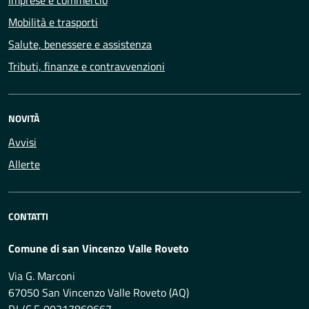
Imprese e commercio
Mobilità e trasporti
Salute, benessere e assistenza
Tributi, finanze e contravvenzioni
NOVITÀ
Avvisi
Allerte
CONTATTI
Comune di san Vincenzo Valle Roveto
Via G. Marconi
67050 San Vincenzo Valle Roveto (AQ)