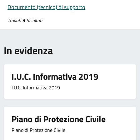
Documento (tecnico) di supporto
Trovati
3
Risultati
In evidenza
I.U.C. Informativa 2019
I.U.C. Informativa 2019
Piano di Protezione Civile
Piano di Protezione Civile