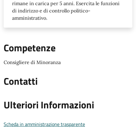
rimane in carica per 5 anni. Esercita le funzioni
di indirizzo e di controllo politico-
amministrativo.
Competenze
Consigliere di Minoranza
Contatti
Ulteriori Informazioni
Scheda in amministrazione trasparente