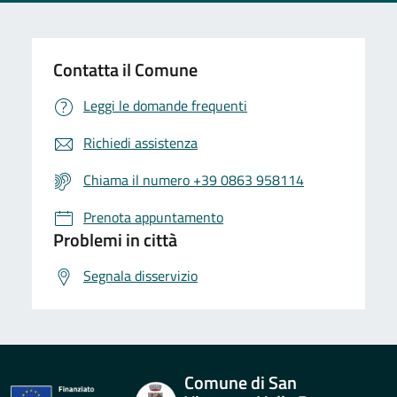
Contatta il Comune
Leggi le domande frequenti
Richiedi assistenza
Chiama il numero +39 0863 958114
Prenota appuntamento
Problemi in città
Segnala disservizio
Comune di San