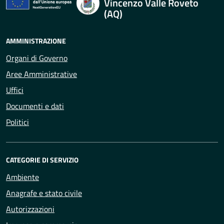
Vincenzo Valle Roveto
(AQ)
AMMINISTRAZIONE
Organi di Governo
Aree Amministrative
Uffici
Documenti e dati
Politici
CATEGORIE DI SERVIZIO
Ambiente
Anagrafe e stato civile
Autorizzazioni