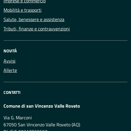
Imprese e commercio
Mobilità e trasporti
Salute, benessere e assistenza
Tributi, finanze e contravvenzioni
NOVITÀ
Avvisi
Allerte
CONTATTI
Comune di san Vincenzo Valle Roveto
Via G. Marconi
67050 San Vincenzo Valle Roveto (AQ)