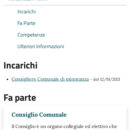
Incarichi
Fa Parte
Competenze
Ulteriori Informazioni
Incarichi
Consigliere Comunale di minoranza
- dal 12/10/2021
Fa parte
Consiglio Comunale
Il Consiglio è un organo collegiale ed elettivo che