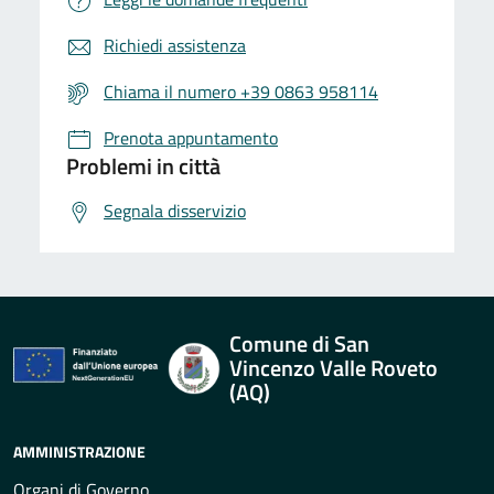
Richiedi assistenza
Chiama il numero +39 0863 958114
Prenota appuntamento
Problemi in città
Segnala disservizio
Comune di San
Vincenzo Valle Roveto
(AQ)
AMMINISTRAZIONE
Organi di Governo