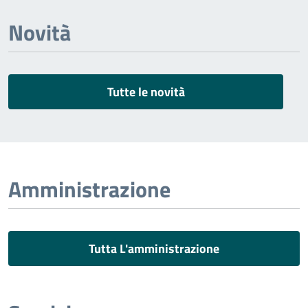
Novità
Tutte le novità
Amministrazione
Tutta L'amministrazione