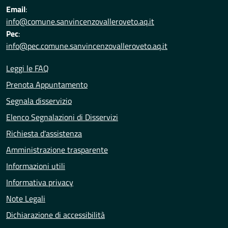
Email
:
info@comune.sanvincenzovalleroveto.aq.it
Pec
:
info@pec.comune.sanvincenzovalleroveto.aq.it
Leggi le FAQ
Prenota Appuntamento
Segnala disservizio
Elenco Segnalazioni di Disservizi
Richiesta d'assistenza
Amministrazione trasparente
Informazioni utili
Informativa privacy
Note Legali
Dichiarazione di accessibilità