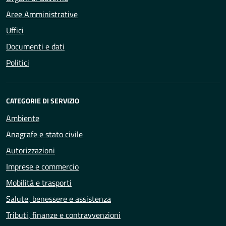
Aree Amministrative
Uffici
Documenti e dati
Politici
CATEGORIE DI SERVIZIO
Ambiente
Anagrafe e stato civile
Autorizzazioni
Imprese e commercio
Mobilità e trasporti
Salute, benessere e assistenza
Tributi, finanze e contravvenzioni