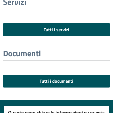
Servizi
Tutti i servizi
Documenti
Tutti i documenti
Quanto sono chiare le informazioni su questa