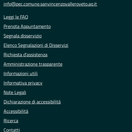
info@pec.comune.sanvincenzovalleroveto.aq.it
Leggi le FAQ
Prenota Appuntamento
Segnala disservizio
Elenco Segnalazioni di Disservizi
Richiesta d'assistenza
Amministrazione trasparente
Informazioni utili
Informativa privacy
Note Legali
Dichiarazione di accessibilità
Accessibilità
Ricerca
Contatti