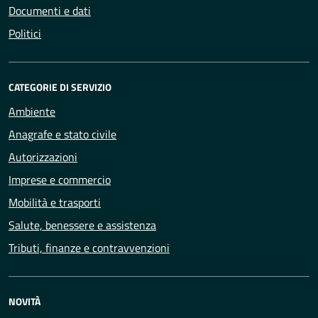
Documenti e dati
Politici
CATEGORIE DI SERVIZIO
Ambiente
Anagrafe e stato civile
Autorizzazioni
Imprese e commercio
Mobilità e trasporti
Salute, benessere e assistenza
Tributi, finanze e contravvenzioni
NOVITÀ